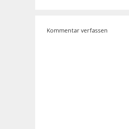
Kommentar verfassen