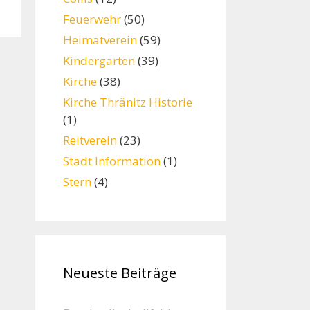
Feuerwehr
(50)
Heimatverein
(59)
Kindergarten
(39)
Kirche
(38)
Kirche Thränitz Historie
(1)
Reitverein
(23)
Stadt Information
(1)
Stern
(4)
Neueste Beiträge