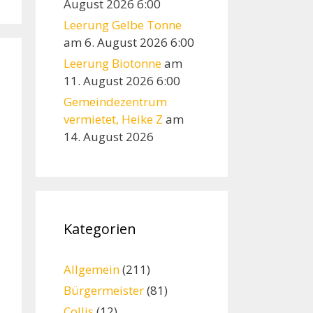
August 2026 6:00
Leerung Gelbe Tonne
am 6. August 2026 6:00
Leerung Biotonne
am
11. August 2026 6:00
Gemeindezentrum
vermietet, Heike Z
am
14. August 2026
Kategorien
Allgemein
(211)
Bürgermeister
(81)
Collis
(12)