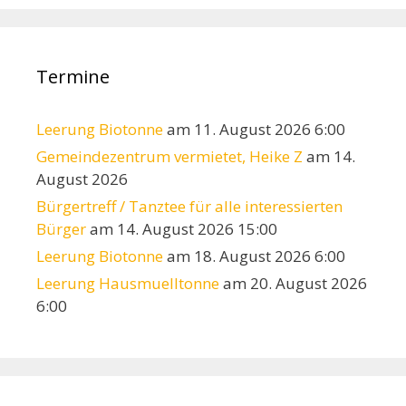
Termine
Leerung Biotonne
am 11. August 2026 6:00
Gemeindezentrum vermietet, Heike Z
am 14.
August 2026
Bürgertreff / Tanztee für alle interessierten
Bürger
am 14. August 2026 15:00
Leerung Biotonne
am 18. August 2026 6:00
Leerung Hausmuelltonne
am 20. August 2026
6:00