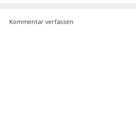
Kommentar verfassen