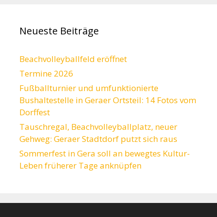
Neueste Beiträge
Beachvolleyballfeld eröffnet
Termine 2026
Fußballturnier und umfunktionierte
Bushaltestelle in Geraer Ortsteil: 14 Fotos vom
Dorffest
Tauschregal, Beachvolleyballplatz, neuer
Gehweg: Geraer Stadtdorf putzt sich raus
Sommerfest in Gera soll an bewegtes Kultur-
Leben früherer Tage anknüpfen