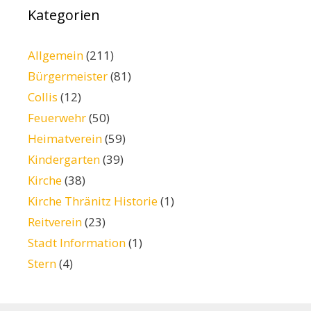
Kategorien
Allgemein
(211)
Bürgermeister
(81)
Collis
(12)
Feuerwehr
(50)
Heimatverein
(59)
Kindergarten
(39)
Kirche
(38)
Kirche Thränitz Historie
(1)
Reitverein
(23)
Stadt Information
(1)
Stern
(4)