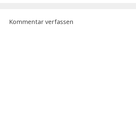
Kommentar verfassen