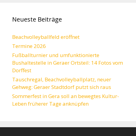
Neueste Beiträge
Beachvolleyballfeld eröffnet
Termine 2026
Fußballturnier und umfunktionierte
Bushaltestelle in Geraer Ortsteil: 14 Fotos vom
Dorffest
Tauschregal, Beachvolleyballplatz, neuer
Gehweg: Geraer Stadtdorf putzt sich raus
Sommerfest in Gera soll an bewegtes Kultur-
Leben früherer Tage anknüpfen