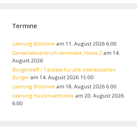
Termine
Leerung Biotonne
am 11. August 2026 6:00
Gemeindezentrum vermietet, Heike Z
am 14.
August 2026
Bürgertreff / Tanztee für alle interessierten
Bürger
am 14. August 2026 15:00
Leerung Biotonne
am 18. August 2026 6:00
Leerung Hausmuelltonne
am 20. August 2026
6:00