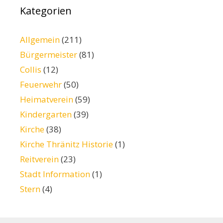
Kategorien
Allgemein
(211)
Bürgermeister
(81)
Collis
(12)
Feuerwehr
(50)
Heimatverein
(59)
Kindergarten
(39)
Kirche
(38)
Kirche Thränitz Historie
(1)
Reitverein
(23)
Stadt Information
(1)
Stern
(4)