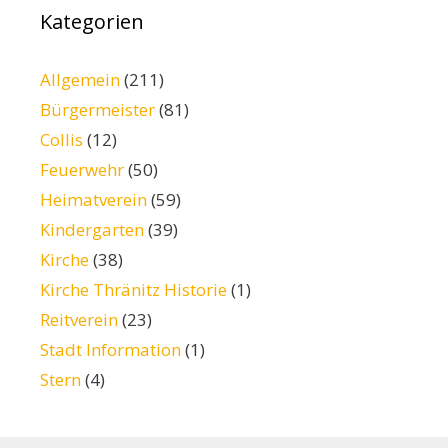
Kategorien
Allgemein
(211)
Bürgermeister
(81)
Collis
(12)
Feuerwehr
(50)
Heimatverein
(59)
Kindergarten
(39)
Kirche
(38)
Kirche Thränitz Historie
(1)
Reitverein
(23)
Stadt Information
(1)
Stern
(4)