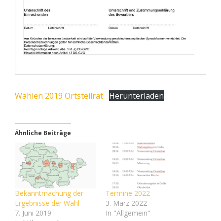
Wahlen 2019 Ortsteilrat
Herunterladen
Ähnliche Beiträge
Bekanntmachung der
Termine 2022
Ergebnisse der Wahl
3. März 2022
7. Juni 2019
In "Allgemein"