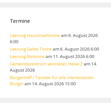
Termine
Leerung Hausmuelltonne
am 6. August 2026
6:00
Leerung Gelbe Tonne
am 6. August 2026 6:00
Leerung Biotonne
am 11. August 2026 6:00
Gemeindezentrum vermietet, Heike Z
am 14.
August 2026
Bürgertreff / Tanztee für alle interessierten
Bürger
am 14. August 2026 15:00