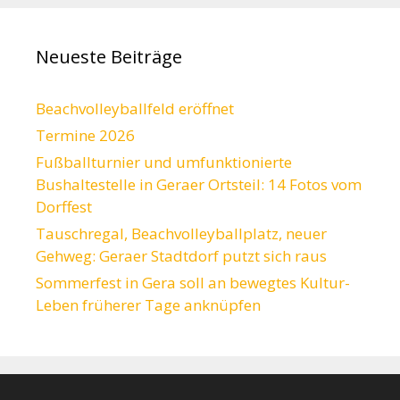
Neueste Beiträge
Beachvolleyballfeld eröffnet
Termine 2026
Fußballturnier und umfunktionierte
Bushaltestelle in Geraer Ortsteil: 14 Fotos vom
Dorffest
Tauschregal, Beachvolleyballplatz, neuer
Gehweg: Geraer Stadtdorf putzt sich raus
Sommerfest in Gera soll an bewegtes Kultur-
Leben früherer Tage anknüpfen