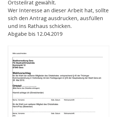
Ortsteilrat gewählt.
Wer Interesse an dieser Arbeit hat, sollte
sich den Antrag ausdrucken, ausfüllen
und ins Rathaus schicken.
Abgabe bis 12.04.2019