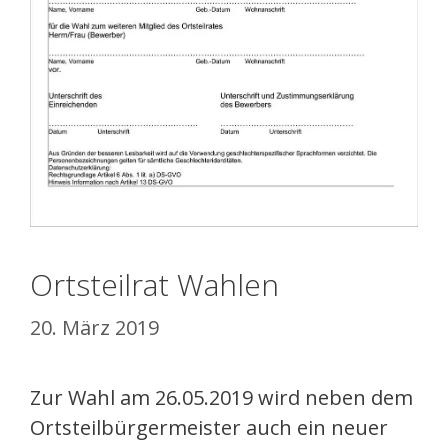
Ortsteilrat Wahlen
20. März 2019
Zur Wahl am 26.05.2019 wird neben dem
Ortsteilbürgermeister auch ein neuer