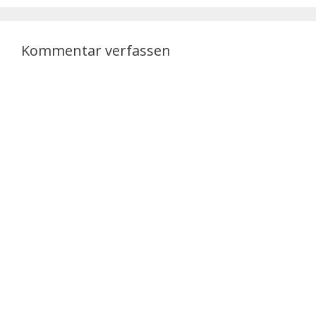
Kommentar verfassen