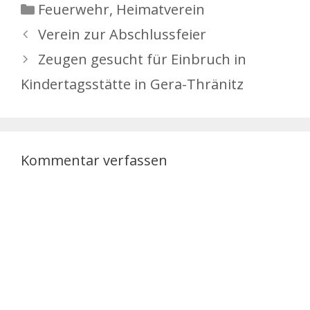
Kategorien
Feuerwehr
,
Heimatverein
Verein zur Abschlussfeier
Zeugen gesucht für Einbruch in
Kindertagsstätte in Gera-Thränitz
Kommentar verfassen