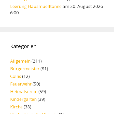
Leerung Hausmuelltonne
am 20. August 2026
6:00
Kategorien
Allgemein
(211)
Bürgermeister
(81)
Collis
(12)
Feuerwehr
(50)
Heimatverein
(59)
Kindergarten
(39)
Kirche
(38)