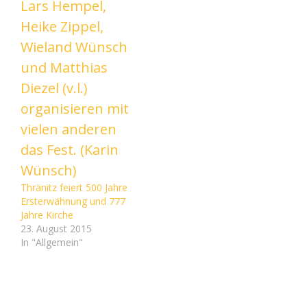
Thränitz feiert 500 Jahre
Ersterwähnung und 777
Jahre Kirche
23. August 2015
In "Allgemein"