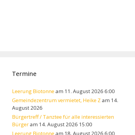
Termine
Leerung Biotonne
am 11. August 2026 6:00
Gemeindezentrum vermietet, Heike Z
am 14.
August 2026
Bürgertreff / Tanztee für alle interessierten
Bürger
am 14. August 2026 15:00
Leerung Biotonne
am 18. August 2026 6:00