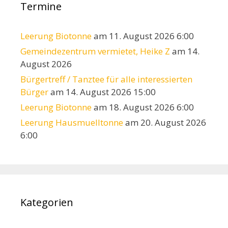
Termine
Leerung Biotonne
am 11. August 2026 6:00
Gemeindezentrum vermietet, Heike Z
am 14.
August 2026
Bürgertreff / Tanztee für alle interessierten
Bürger
am 14. August 2026 15:00
Leerung Biotonne
am 18. August 2026 6:00
Leerung Hausmuelltonne
am 20. August 2026
6:00
Kategorien