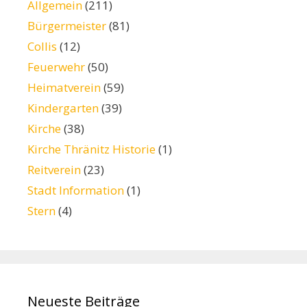
Allgemein
(211)
Bürgermeister
(81)
Collis
(12)
Feuerwehr
(50)
Heimatverein
(59)
Kindergarten
(39)
Kirche
(38)
Kirche Thränitz Historie
(1)
Reitverein
(23)
Stadt Information
(1)
Stern
(4)
Neueste Beiträge