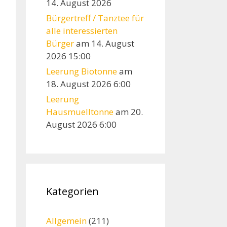
14. August 2026
Bürgertreff / Tanztee für
alle interessierten
Bürger
am 14. August
2026 15:00
Leerung Biotonne
am
18. August 2026 6:00
Leerung
Hausmuelltonne
am 20.
August 2026 6:00
Kategorien
Allgemein
(211)