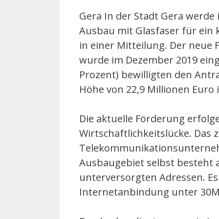
Gera In der Stadt Gera werde
Ausbau mit Glasfaser für ein k
in einer Mitteilung. Der neue 
wurde im Dezember 2019 einge
Prozent) bewilligten den Antr
Höhe von 22,9 Millionen Euro i
Die aktuelle Förderung erfolg
Wirtschaftlichkeitslücke. Das
Telekommunikationsunternehm
Ausbaugebiet selbst besteht 
unterversorgten Adressen. Es
Internetanbindung unter 30Mb