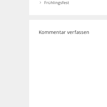
Frühlingsfest
Kommentar verfassen