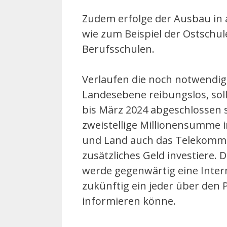
Zudem erfolge der Ausbau in 
wie zum Beispiel der Ostschul
Berufsschulen.
Verlaufen die noch notwendi
Landesebene reibungslos, sol
bis März 2024 abgeschlossen 
zweistellige Millionensumme 
und Land auch das Telekomm
zusätzliches Geld investiere. 
werde gegenwärtig eine Intern
zukünftig ein jeder über den 
informieren könne.