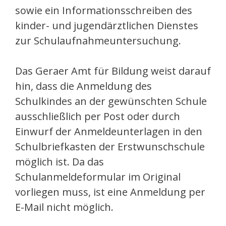
sowie ein Informationsschreiben des
kinder- und jugendärztlichen Dienstes
zur Schulaufnahmeuntersuchung.
Das Geraer Amt für Bildung weist darauf
hin, dass die Anmeldung des
Schulkindes an der gewünschten Schule
ausschließlich per Post oder durch
Einwurf der Anmeldeunterlagen in den
Schulbriefkasten der Erstwunschschule
möglich ist. Da das
Schulanmeldeformular im Original
vorliegen muss, ist eine Anmeldung per
E-Mail nicht möglich.