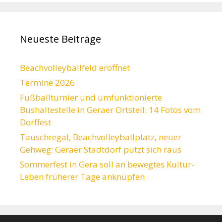
Neueste Beiträge
Beachvolleyballfeld eröffnet
Termine 2026
Fußballturnier und umfunktionierte
Bushaltestelle in Geraer Ortsteil: 14 Fotos vom
Dorffest
Tauschregal, Beachvolleyballplatz, neuer
Gehweg: Geraer Stadtdorf putzt sich raus
Sommerfest in Gera soll an bewegtes Kultur-
Leben früherer Tage anknüpfen