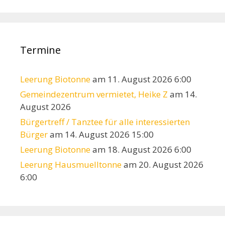
Termine
Leerung Biotonne
am 11. August 2026 6:00
Gemeindezentrum vermietet, Heike Z
am 14.
August 2026
Bürgertreff / Tanztee für alle interessierten
Bürger
am 14. August 2026 15:00
Leerung Biotonne
am 18. August 2026 6:00
Leerung Hausmuelltonne
am 20. August 2026
6:00