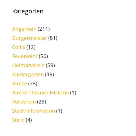
Kategorien
Allgemein
(211)
Bürgermeister
(81)
Collis
(12)
Feuerwehr
(50)
Heimatverein
(59)
Kindergarten
(39)
Kirche
(38)
Kirche Thränitz Historie
(1)
Reitverein
(23)
Stadt Information
(1)
Stern
(4)