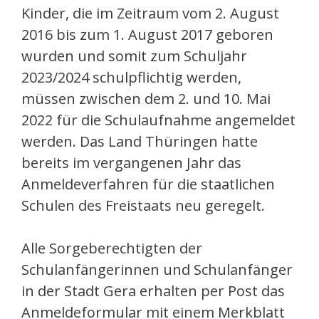
Kinder, die im Zeitraum vom 2. August
2016 bis zum 1. August 2017 geboren
wurden und somit zum Schuljahr
2023/2024 schulpflichtig werden,
müssen zwischen dem 2. und 10. Mai
2022 für die Schulaufnahme angemeldet
werden. Das Land Thüringen hatte
bereits im vergangenen Jahr das
Anmeldeverfahren für die staatlichen
Schulen des Freistaats neu geregelt.
Alle Sorgeberechtigten der
Schulanfängerinnen und Schulanfänger
in der Stadt Gera erhalten per Post das
Anmeldeformular mit einem Merkblatt