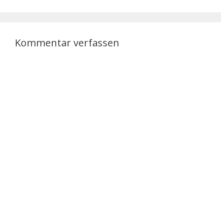
Kommentar verfassen