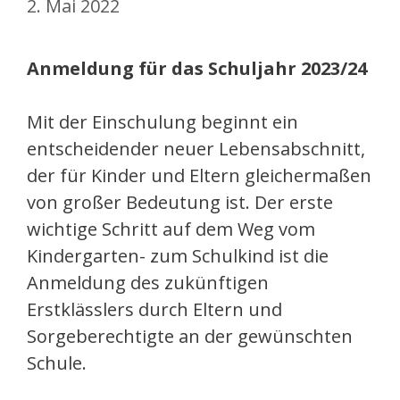
2. Mai 2022
Anmeldung für das Schuljahr 2023/24
Mit der Einschulung beginnt ein
entscheidender neuer Lebensabschnitt,
der für Kinder und Eltern gleichermaßen
von großer Bedeutung ist. Der erste
wichtige Schritt auf dem Weg vom
Kindergarten- zum Schulkind ist die
Anmeldung des zukünftigen
Erstklässlers durch Eltern und
Sorgeberechtigte an der gewünschten
Schule.