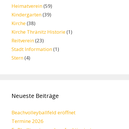
Heimatverein
(59)
Kindergarten
(39)
Kirche
(38)
Kirche Thränitz Historie
(1)
Reitverein
(23)
Stadt Information
(1)
Stern
(4)
Neueste Beiträge
Beachvolleyballfeld eröffnet
Termine 2026