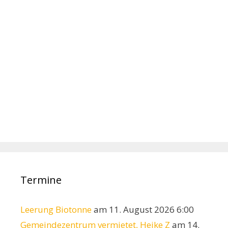
Termine
Leerung Biotonne
am 11. August 2026 6:00
Gemeindezentrum vermietet, Heike Z
am 14.