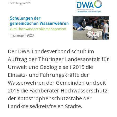
Der DWA-Landesverband schult im
Auftrag der Thüringer Landesanstalt für
Umwelt und Geologie seit 2015 die
Einsatz- und Führungskräfte der
Wasserwehren der Gemeinden und seit
2016 die Fachberater Hochwasserschutz
der Katastrophenschutzstäbe der
Landkreise/kreisfreien Städte.