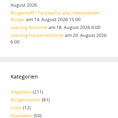
August 2026
Bürgertreff / Tanztee für alle interessierten
Bürger
am 14. August 2026 15:00
Leerung Biotonne
am 18. August 2026 6:00
Leerung Hausmuelltonne
am 20. August 2026
6:00
Kategorien
Allgemein
(211)
Bürgermeister
(81)
Collis
(12)
Feuerwehr
(50)