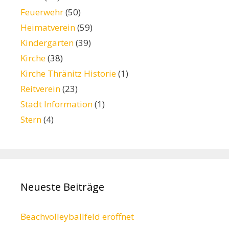
Feuerwehr
(50)
Heimatverein
(59)
Kindergarten
(39)
Kirche
(38)
Kirche Thränitz Historie
(1)
Reitverein
(23)
Stadt Information
(1)
Stern
(4)
Neueste Beiträge
Beachvolleyballfeld eröffnet