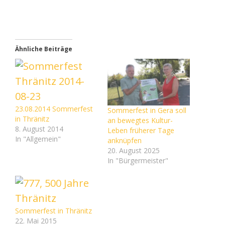
Ähnliche Beiträge
23.08.2014 Sommerfest
Sommerfest in Gera soll
in Thränitz
an bewegtes Kultur-
8. August 2014
Leben früherer Tage
In "Allgemein"
anknüpfen
20. August 2025
In "Bürgermeister"
Sommerfest in Thränitz
22. Mai 2015