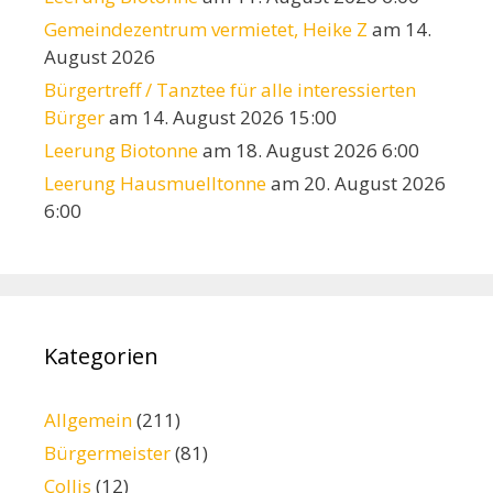
Gemeindezentrum vermietet, Heike Z
am 14.
August 2026
Bürgertreff / Tanztee für alle interessierten
Bürger
am 14. August 2026 15:00
Leerung Biotonne
am 18. August 2026 6:00
Leerung Hausmuelltonne
am 20. August 2026
6:00
Kategorien
Allgemein
(211)
Bürgermeister
(81)
Collis
(12)