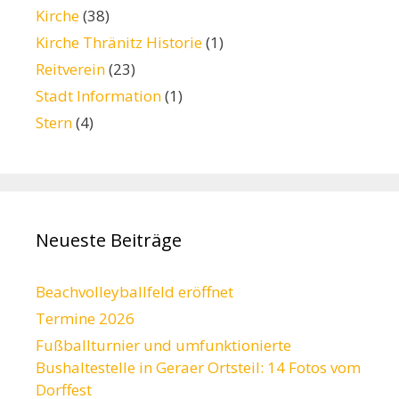
Kirche
(38)
Kirche Thränitz Historie
(1)
Reitverein
(23)
Stadt Information
(1)
Stern
(4)
Neueste Beiträge
Beachvolleyballfeld eröffnet
Termine 2026
Fußballturnier und umfunktionierte
Bushaltestelle in Geraer Ortsteil: 14 Fotos vom
Dorffest