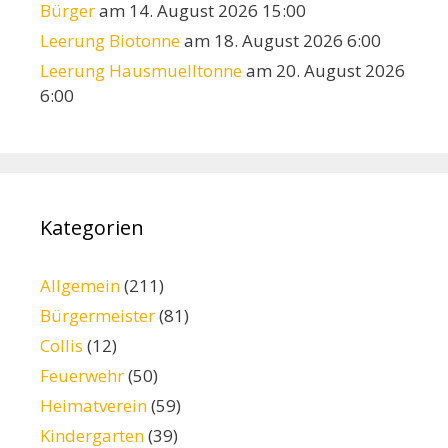
Bürger
am 14. August 2026 15:00
Leerung Biotonne
am 18. August 2026 6:00
Leerung Hausmuelltonne
am 20. August 2026
6:00
Kategorien
Allgemein
(211)
Bürgermeister
(81)
Collis
(12)
Feuerwehr
(50)
Heimatverein
(59)
Kindergarten
(39)