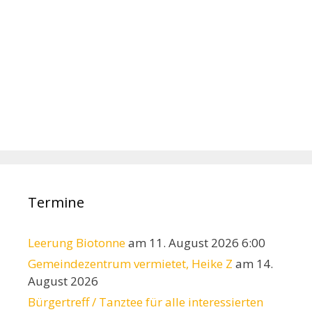
Termine
Leerung Biotonne
am 11. August 2026 6:00
Gemeindezentrum vermietet, Heike Z
am 14.
August 2026
Bürgertreff / Tanztee für alle interessierten