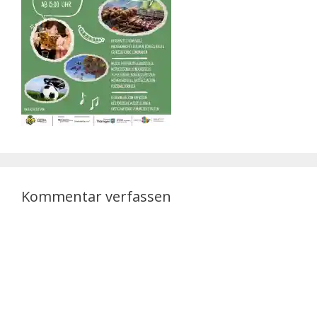
Kommentar verfassen