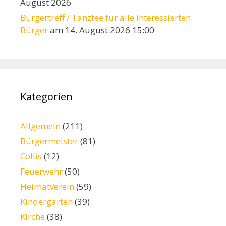
August 2026
Bürgertreff / Tanztee für alle interessierten
Bürger
am 14. August 2026 15:00
Kategorien
Allgemein
(211)
Bürgermeister
(81)
Collis
(12)
Feuerwehr
(50)
Heimatverein
(59)
Kindergarten
(39)
Kirche
(38)