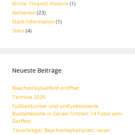
Kirche Thränitz Historie
(1)
Reitverein
(23)
Stadt Information
(1)
Stern
(4)
Neueste Beiträge
Beachvolleyballfeld eröffnet
Termine 2026
Fußballturnier und umfunktionierte
Bushaltestelle in Geraer Ortsteil: 14 Fotos vom
Dorffest
Tauschregal, Beachvolleyballplatz, neuer