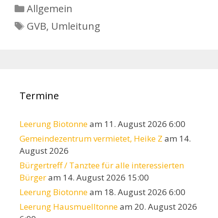
Kategorien
Allgemein
Schlagwörter
GVB
,
Umleitung
Termine
Leerung Biotonne
am 11. August 2026 6:00
Gemeindezentrum vermietet, Heike Z
am 14.
August 2026
Bürgertreff / Tanztee für alle interessierten
Bürger
am 14. August 2026 15:00
Leerung Biotonne
am 18. August 2026 6:00
Leerung Hausmuelltonne
am 20. August 2026