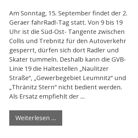
Am Sonntag, 15. September findet der 2.
Geraer fahrRad!-Tag statt. Von 9 bis 19
Uhr ist die Süd-Ost- Tangente zwischen
Collis und Trebnitz für den Autoverkehr
gesperrt, dürfen sich dort Radler und
Skater tummeln. Deshalb kann die GVB-
Linie 19 die Haltestellen „Naulitzer
Straße“, „Gewerbegebiet Leumnitz“ und
„Thränitz Stern“ nicht bedient werden.
Als Ersatz empfiehlt der …
Weiterlesen …