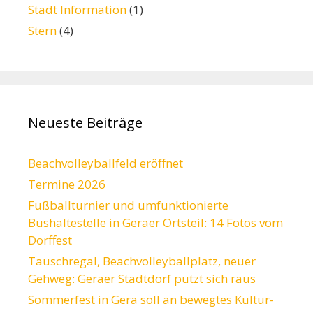
Stadt Information
(1)
Stern
(4)
Neueste Beiträge
Beachvolleyballfeld eröffnet
Termine 2026
Fußballturnier und umfunktionierte
Bushaltestelle in Geraer Ortsteil: 14 Fotos vom
Dorffest
Tauschregal, Beachvolleyballplatz, neuer
Gehweg: Geraer Stadtdorf putzt sich raus
Sommerfest in Gera soll an bewegtes Kultur-