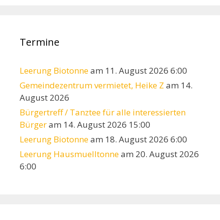
Termine
Leerung Biotonne
am 11. August 2026 6:00
Gemeindezentrum vermietet, Heike Z
am 14.
August 2026
Bürgertreff / Tanztee für alle interessierten
Bürger
am 14. August 2026 15:00
Leerung Biotonne
am 18. August 2026 6:00
Leerung Hausmuelltonne
am 20. August 2026
6:00