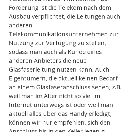
Förderung ist die Telekom nach dem
Ausbau verpflichtet, die Leitungen auch
anderen
Telekommunikationsunternehmen zur
Nutzung zur Verfügung zu stellen,
sodass man auch als Kunde eines
anderen Anbieters die neue
Glasfaserleitung nutzen kann. Auch
Eigentümern, die aktuell keinen Bedarf
an einem Glasfaseranschluss sehen, z.B.
weil man im Alter nicht so viel im
Internet unterwegs ist oder weil man
aktuell alles über das Handy erledigt,
können wir nur empfehlen, sich den
Anschluss bis in den Keller legen zu