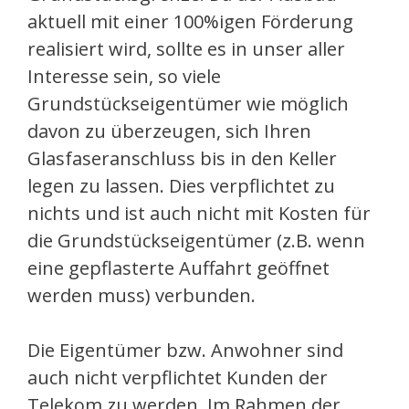
aktuell mit einer 100%igen Förderung
realisiert wird, sollte es in unser aller
Interesse sein, so viele
Grundstückseigentümer wie möglich
davon zu überzeugen, sich Ihren
Glasfaseranschluss bis in den Keller
legen zu lassen. Dies verpflichtet zu
nichts und ist auch nicht mit Kosten für
die Grundstückseigentümer (z.B. wenn
eine gepflasterte Auffahrt geöffnet
werden muss) verbunden.
Die Eigentümer bzw. Anwohner sind
auch nicht verpflichtet Kunden der
Telekom zu werden. Im Rahmen der