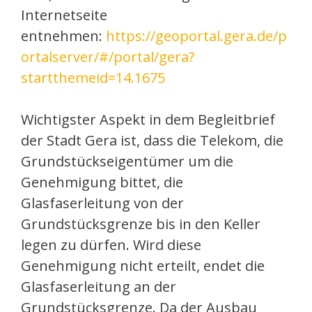
Internetseite
entnehmen:
https://geoportal.gera.de/p
ortalserver/#/portal/gera?
startthemeid=14.1675
Wichtigster Aspekt in dem Begleitbrief
der Stadt Gera ist, dass die Telekom, die
Grundstückseigentümer um die
Genehmigung bittet, die
Glasfaserleitung von der
Grundstücksgrenze bis in den Keller
legen zu dürfen. Wird diese
Genehmigung nicht erteilt, endet die
Glasfaserleitung an der
Grundstücksgrenze. Da der Ausbau