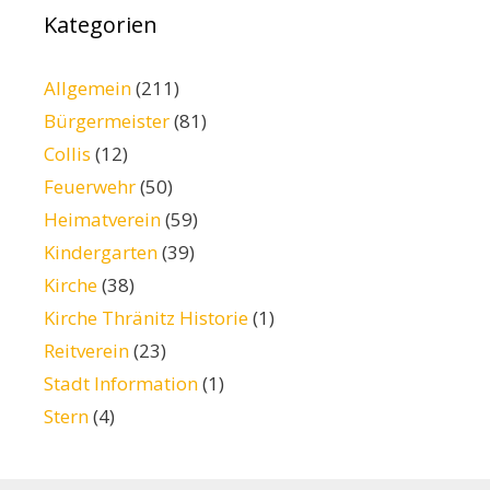
Kategorien
Allgemein
(211)
Bürgermeister
(81)
Collis
(12)
Feuerwehr
(50)
Heimatverein
(59)
Kindergarten
(39)
Kirche
(38)
Kirche Thränitz Historie
(1)
Reitverein
(23)
Stadt Information
(1)
Stern
(4)