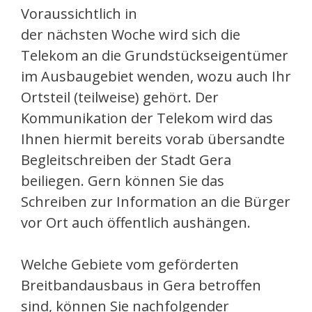
Voraussichtlich in
der nächsten Woche wird sich die
Telekom an die Grundstückseigentümer
im Ausbaugebiet wenden, wozu auch Ihr
Ortsteil (teilweise) gehört. Der
Kommunikation der Telekom wird das
Ihnen hiermit bereits vorab übersandte
Begleitschreiben der Stadt Gera
beiliegen. Gern können Sie das
Schreiben zur Information an die Bürger
vor Ort auch öffentlich aushängen.
Welche Gebiete vom geförderten
Breitbandausbaus in Gera betroffen
sind, können Sie nachfolgender