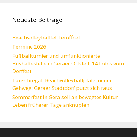
Neueste Beiträge
Beachvolleyballfeld eröffnet
Termine 2026
Fußballturnier und umfunktionierte
Bushaltestelle in Geraer Ortsteil: 14 Fotos vom
Dorffest
Tauschregal, Beachvolleyballplatz, neuer
Gehweg: Geraer Stadtdorf putzt sich raus
Sommerfest in Gera soll an bewegtes Kultur-
Leben früherer Tage anknüpfen