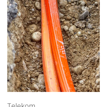
Telekom