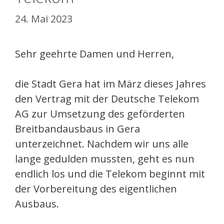
24. Mai 2023
Sehr geehrte Damen und Herren,
die Stadt Gera hat im März dieses Jahres
den Vertrag mit der Deutsche Telekom
AG zur Umsetzung des geförderten
Breitbandausbaus in Gera
unterzeichnet. Nachdem wir uns alle
lange gedulden mussten, geht es nun
endlich los und die Telekom beginnt mit
der Vorbereitung des eigentlichen
Ausbaus.