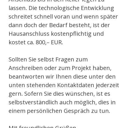
lassen. Die technologische Entwicklung
schreitet schnell voran und wenn später
dann doch der Bedarf besteht, ist der
Hausanschluss kostenpflichtig und
kostet ca. 800,– EUR.
Sollten Sie selbst Fragen zum
Anschreiben oder zum Projekt haben,
beantworten wir Ihnen diese unter den
unten stehenden Kontaktdaten jederzeit
gern. Sofern Sie dies wünschen, ist es
selbstverständlich auch möglich, dies in
einem persönlichen Gespräch zu tun.
Mit freundlichen Grüßen