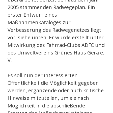
2005 stammenden Radwegeplan. Ein
erster Entwurf eines
Maßnahmenkataloges zur
Verbesserung des Radwegenetzes liegt
vor, siehe unten. Er wurde erstellt unter
Mitwirkung des Fahrrad-Clubs ADFC und
des Umweltvereins Grünes Haus Gera e.
V.
Es soll nun der interessierten
Öffentlichkeit die Möglichkeit gegeben
werden, ergänzende oder auch kritische
Hinweise mitzuteilen, um sie nach
Möglichkeit in die abschließende