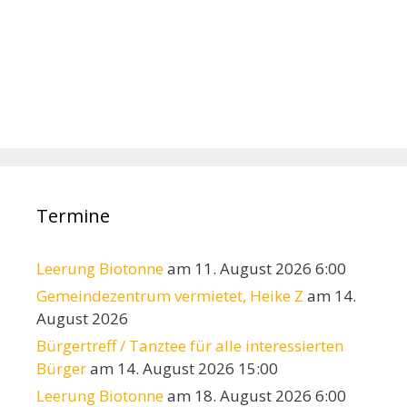
Termine
Leerung Biotonne
am 11. August 2026 6:00
Gemeindezentrum vermietet, Heike Z
am 14.
August 2026
Bürgertreff / Tanztee für alle interessierten
Bürger
am 14. August 2026 15:00
Leerung Biotonne
am 18. August 2026 6:00