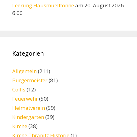
Leerung Hausmuelltonne
am 20. August 2026
6:00
Kategorien
Allgemein
(211)
Bürgermeister
(81)
Collis
(12)
Feuerwehr
(50)
Heimatverein
(59)
Kindergarten
(39)
Kirche
(38)
Kirche Thränitz Historie
(1)