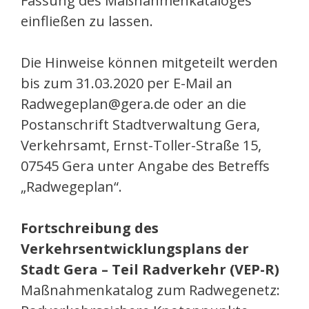
Fassung des Maßnahmenkataloges
einfließen zu lassen.
Die Hinweise können mitgeteilt werden
bis zum 31.03.2020 per E-Mail an
Radwegeplan@gera.de oder an die
Postanschrift Stadtverwaltung Gera,
Verkehrsamt, Ernst-Toller-Straße 15,
07545 Gera unter Angabe des Betreffs
„Radwegeplan“.
Fortschreibung des
Verkehrsentwicklungsplans der
Stadt Gera – Teil Radverkehr (VEP-R)
Maßnahmenkatalog zum Radwegenetz: