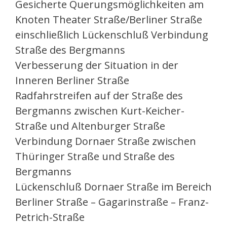
Gesicherte Querungsmöglichkeiten am
Knoten Theater Straße/Berliner Straße
einschließlich Lückenschluß Verbindung
Straße des Bergmanns
Verbesserung der Situation in der
Inneren Berliner Straße
Radfahrstreifen auf der Straße des
Bergmanns zwischen Kurt-Keicher-
Straße und Altenburger Straße
Verbindung Dornaer Straße zwischen
Thüringer Straße und Straße des
Bergmanns
Lückenschluß Dornaer Straße im Bereich
Berliner Straße – Gagarinstraße – Franz-
Petrich-Straße