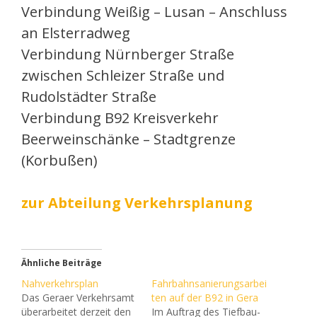
Verbindung Weißig – Lusan – Anschluss
an Elsterradweg
Verbindung Nürnberger Straße
zwischen Schleizer Straße und
Rudolstädter Straße
Verbindung B92 Kreisverkehr
Beerweinschänke – Stadtgrenze
(Korbußen)
zur Abteilung Verkehrsplanung
Ähnliche Beiträge
Nahverkehrsplan
Fahrbahnsanierungsarbei
Das Geraer Verkehrsamt
ten auf der B92 in Gera
überarbeitet derzeit den
Im Auftrag des Tiefbau-