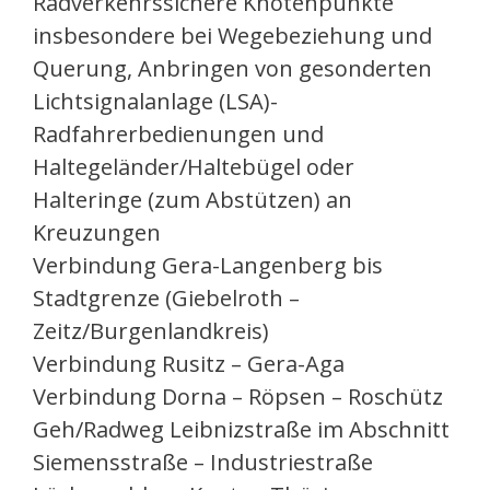
Radverkehrssichere Knotenpunkte
insbesondere bei Wegebeziehung und
Querung, Anbringen von gesonderten
Lichtsignalanlage (LSA)-
Radfahrerbedienungen und
Haltegeländer/Haltebügel oder
Halteringe (zum Abstützen) an
Kreuzungen
Verbindung Gera-Langenberg bis
Stadtgrenze (Giebelroth –
Zeitz/Burgenlandkreis)
Verbindung Rusitz – Gera-Aga
Verbindung Dorna – Röpsen – Roschütz
Geh/Radweg Leibnizstraße im Abschnitt
Siemensstraße – Industriestraße