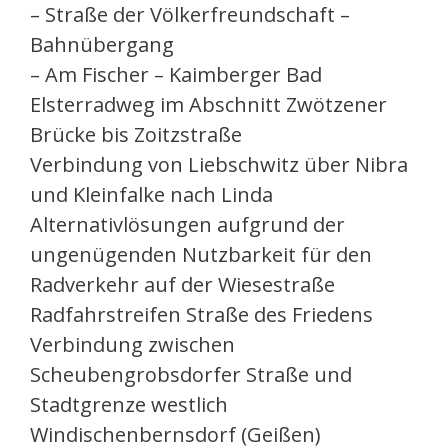
– Straße der Völkerfreundschaft –
Bahnübergang
– Am Fischer – Kaimberger Bad
Elsterradweg im Abschnitt Zwötzener
Brücke bis Zoitzstraße
Verbindung von Liebschwitz über Nibra
und Kleinfalke nach Linda
Alternativlösungen aufgrund der
ungenügenden Nutzbarkeit für den
Radverkehr auf der Wiesestraße
Radfahrstreifen Straße des Friedens
Verbindung zwischen
Scheubengrobsdorfer Straße und
Stadtgrenze westlich
Windischenbernsdorf (Geißen)