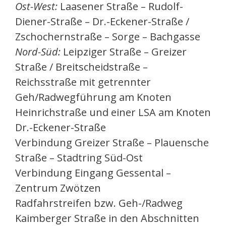
Ost-West:
Laasener Straße – Rudolf-
Diener-Straße – Dr.-Eckener-Straße /
Zschochernstraße – Sorge – Bachgasse
Nord-Süd:
Leipziger Straße – Greizer
Straße / Breitscheidstraße –
Reichsstraße mit getrennter
Geh/Radwegführung am Knoten
Heinrichstraße und einer LSA am Knoten
Dr.-Eckener-Straße
Verbindung Greizer Straße – Plauensche
Straße – Stadtring Süd-Ost
Verbindung Eingang Gessental –
Zentrum Zwötzen
Radfahrstreifen bzw. Geh-/Radweg
Kaimberger Straße in den Abschnitten