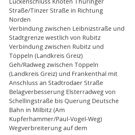
Lückenschluss Knoten Thüringer
Straße/Tinzer Straße in Richtung
Norden
Verbindung zwischen Leibnizstraße und
Stadtgrenze westlich von Rubitz
Verbindung zwischen Rubitz und
Töppeln (Landkreis Greiz)
Geh/Radweg zwischen Töppeln
(Landkreis Greiz) und Frankenthal mit
Anschluss an Stadtrodaer Straße
Belagverbesserung Elsterradweg von
Schellingstraße bis Querung Deutsche
Bahn in Milbitz (Am
Kupferhammer/Paul-Vogel-Weg)
Wegverbreiterung auf dem