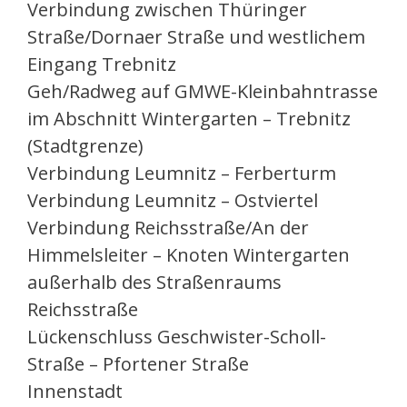
Verbindung zwischen Thüringer
Straße/Dornaer Straße und westlichem
Eingang Trebnitz
Geh/Radweg auf GMWE-Kleinbahntrasse
im Abschnitt Wintergarten – Trebnitz
(Stadtgrenze)
Verbindung Leumnitz – Ferberturm
Verbindung Leumnitz – Ostviertel
Verbindung Reichsstraße/An der
Himmelsleiter – Knoten Wintergarten
außerhalb des Straßenraums
Reichsstraße
Lückenschluss Geschwister-Scholl-
Straße – Pfortener Straße
Innenstadt