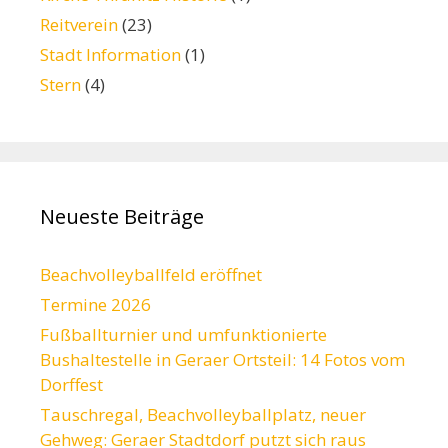
Reitverein
(23)
Stadt Information
(1)
Stern
(4)
Neueste Beiträge
Beachvolleyballfeld eröffnet
Termine 2026
Fußballturnier und umfunktionierte
Bushaltestelle in Geraer Ortsteil: 14 Fotos vom
Dorffest
Tauschregal, Beachvolleyballplatz, neuer
Gehweg: Geraer Stadtdorf putzt sich raus