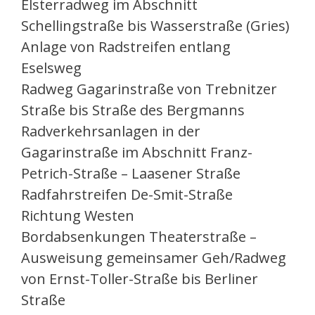
Elsterradweg im Abschnitt
Schellingstraße bis Wasserstraße (Gries)
Anlage von Radstreifen entlang
Eselsweg
Radweg Gagarinstraße von Trebnitzer
Straße bis Straße des Bergmanns
Radverkehrsanlagen in der
Gagarinstraße im Abschnitt Franz-
Petrich-Straße – Laasener Straße
Radfahrstreifen De-Smit-Straße
Richtung Westen
Bordabsenkungen Theaterstraße –
Ausweisung gemeinsamer Geh/Radweg
von Ernst-Toller-Straße bis Berliner
Straße