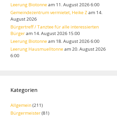
Leerung Biotonne
am 11. August 2026 6:00
Gemeindezentrum vermietet, Heike Z
am 14.
August 2026
Bürgertreff / Tanztee für alle interessierten
Bürger
am 14. August 2026 15:00
Leerung Biotonne
am 18. August 2026 6:00
Leerung Hausmuelltonne
am 20. August 2026
6:00
Kategorien
Allgemein
(211)
Bürgermeister
(81)