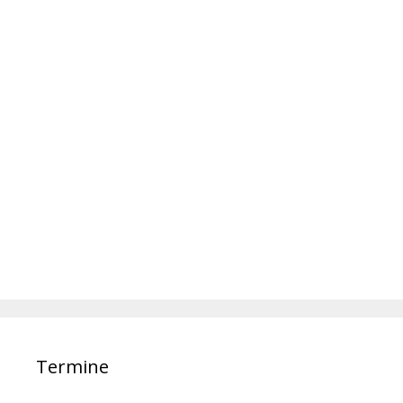
Termine