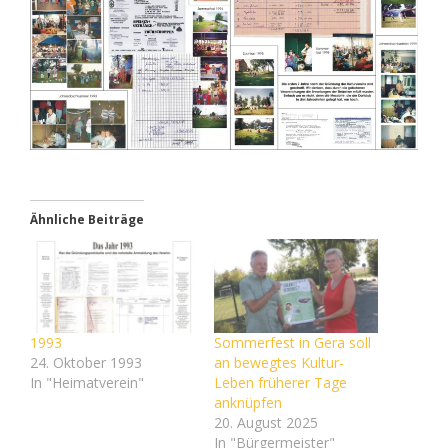
Ähnliche Beiträge
1993
Sommerfest in Gera soll
24. Oktober 1993
an bewegtes Kultur-
In "Heimatverein"
Leben früherer Tage
anknüpfen
20. August 2025
In "Bürgermeister"