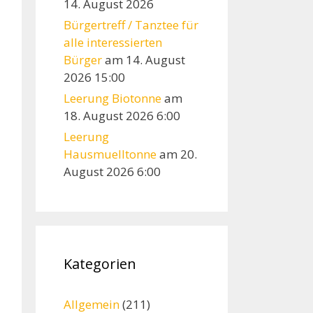
14. August 2026
Bürgertreff / Tanztee für
alle interessierten
Bürger
am 14. August
2026 15:00
Leerung Biotonne
am
18. August 2026 6:00
Leerung
Hausmuelltonne
am 20.
August 2026 6:00
Kategorien
Allgemein
(211)