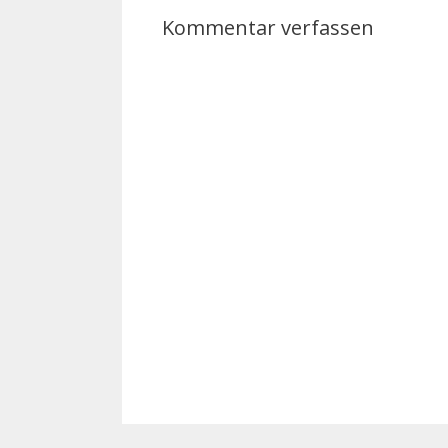
Kommentar verfassen