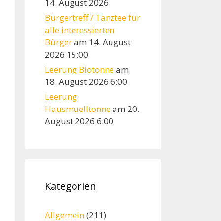
14. August 2026
Bürgertreff / Tanztee für
alle interessierten
Bürger
am 14. August
2026 15:00
Leerung Biotonne
am
18. August 2026 6:00
Leerung
Hausmuelltonne
am 20.
August 2026 6:00
Kategorien
Allgemein
(211)