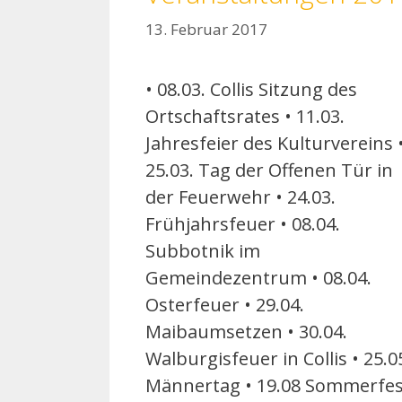
13. Februar 2017
• 08.03. Collis Sitzung des
Ortschaftsrates • 11.03.
Jahresfeier des Kulturvereins 
25.03. Tag der Offenen Tür in
der Feuerwehr • 24.03.
Frühjahrsfeuer • 08.04.
Subbotnik im
Gemeindezentrum • 08.04.
Osterfeuer • 29.04.
Maibaumsetzen • 30.04.
Walburgisfeuer in Collis • 25.0
Männertag • 19.08 Sommerfes