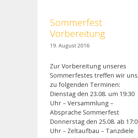
Sommerfest
Vorbereitung
19. August 2016
Zur Vorbereitung unseres
Sommerfestes treffen wir uns
zu folgenden Terminen:
Dienstag den 23.08. um 19:30
Uhr – Versammlung –
Absprache Sommerfest
Donnerstag den 25.08. ab 17:
Uhr – Zeltaufbau – Tanzdiele