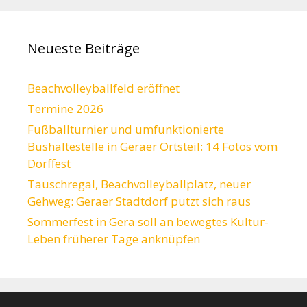
Neueste Beiträge
Beachvolleyballfeld eröffnet
Termine 2026
Fußballturnier und umfunktionierte
Bushaltestelle in Geraer Ortsteil: 14 Fotos vom
Dorffest
Tauschregal, Beachvolleyballplatz, neuer
Gehweg: Geraer Stadtdorf putzt sich raus
Sommerfest in Gera soll an bewegtes Kultur-
Leben früherer Tage anknüpfen