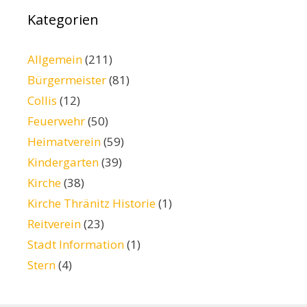
Kategorien
Allgemein
(211)
Bürgermeister
(81)
Collis
(12)
Feuerwehr
(50)
Heimatverein
(59)
Kindergarten
(39)
Kirche
(38)
Kirche Thränitz Historie
(1)
Reitverein
(23)
Stadt Information
(1)
Stern
(4)