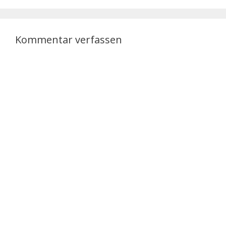
Kommentar verfassen