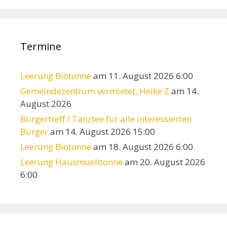
Termine
Leerung Biotonne
am 11. August 2026 6:00
Gemeindezentrum vermietet, Heike Z
am 14.
August 2026
Bürgertreff / Tanztee für alle interessierten
Bürger
am 14. August 2026 15:00
Leerung Biotonne
am 18. August 2026 6:00
Leerung Hausmuelltonne
am 20. August 2026
6:00