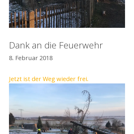
Dank an die Feuerwehr
8. Februar 2018
Jetzt ist der Weg wieder frei.