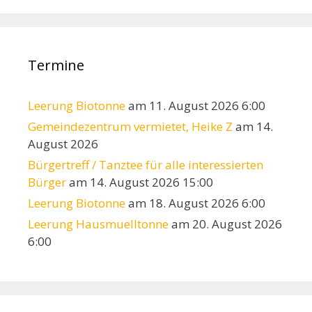
Termine
Leerung Biotonne
am 11. August 2026 6:00
Gemeindezentrum vermietet, Heike Z
am 14.
August 2026
Bürgertreff / Tanztee für alle interessierten
Bürger
am 14. August 2026 15:00
Leerung Biotonne
am 18. August 2026 6:00
Leerung Hausmuelltonne
am 20. August 2026
6:00