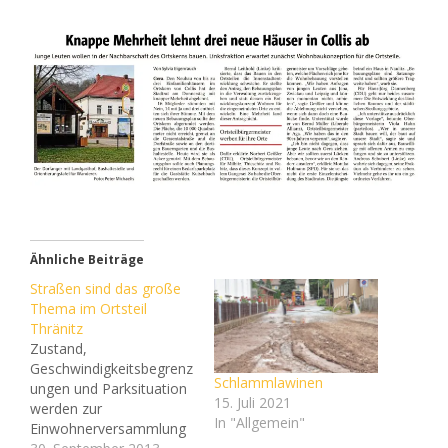
Ähnliche Beiträge
Straßen sind das große
Thema im Ortsteil
Thränitz
Zustand,
Geschwindigkeitsbegrenz
Schlammlawinen
ungen und Parksituation
15. Juli 2021
werden zur
In "Allgemein"
Einwohnerversammlung