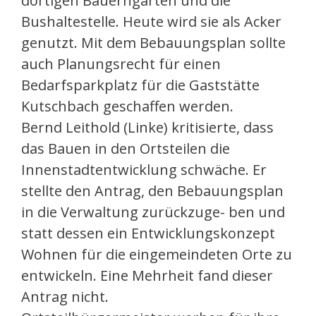
dortigen Bauerngarten und die
Bushaltestelle. Heute wird sie als Acker
genutzt. Mit dem Bebauungsplan sollte
auch Planungsrecht für einen
Bedarfsparkplatz für die Gaststätte
Kutschbach geschaffen werden.
Bernd Leithold (Linke) kritisierte, dass
das Bauen in den Ortsteilen die
Innenstadtentwicklung schwäche. Er
stellte den Antrag, den Bebauungsplan
in die Verwaltung zurückzuge- ben und
statt dessen ein Entwicklungskonzept
Wohnen für die eingemeindeten Orte zu
entwickeln. Eine Mehrheit fand dieser
Antrag nicht.