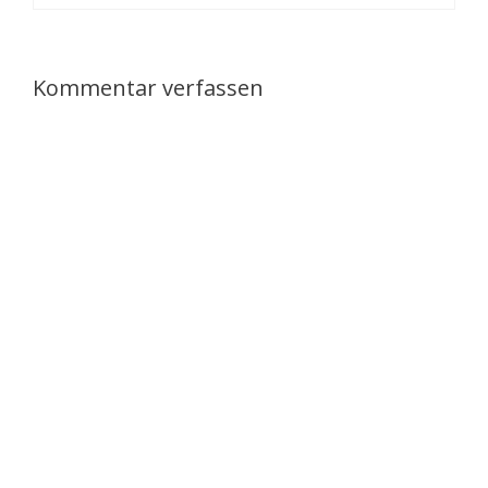
Kommentar verfassen