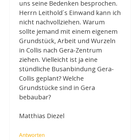
uns seine Bedenken besprochen.
Herrn Leithold´s Einwand kann ich
nicht nachvollziehen. Warum
sollte jemand mit einem eigenem
Grundstück, Arbeit und Wurzeln
in Collis nach Gera-Zentrum
ziehen. Vielleicht ist ja eine
stündliche Busanbindung Gera-
Collis geplant? Welche
Grundstücke sind in Gera
bebaubar?
Matthias Diezel
Antworten