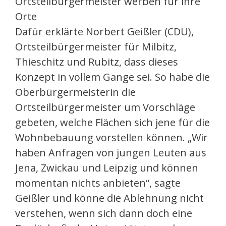
Ortsteilbürgermeister werben für ihre
Orte
Dafür erklärte Norbert Geißler (CDU),
Ortsteilbürgermeister für Milbitz,
Thieschitz und Rubitz, dass dieses
Konzept in vollem Gange sei. So habe die
Oberbürgermeisterin die
Ortsteilbürgermeister um Vorschläge
gebeten, welche Flächen sich jene für die
Wohnbebauung vorstellen können. „Wir
haben Anfragen von jungen Leuten aus
Jena, Zwickau und Leipzig und können
momentan nichts anbieten“, sagte
Geißler und könne die Ablehnung nicht
verstehen, wenn sich dann doch eine