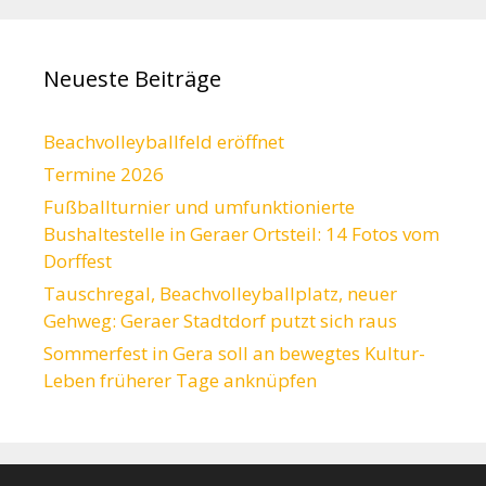
Neueste Beiträge
Beachvolleyballfeld eröffnet
Termine 2026
Fußballturnier und umfunktionierte
Bushaltestelle in Geraer Ortsteil: 14 Fotos vom
Dorffest
Tauschregal, Beachvolleyballplatz, neuer
Gehweg: Geraer Stadtdorf putzt sich raus
Sommerfest in Gera soll an bewegtes Kultur-
Leben früherer Tage anknüpfen