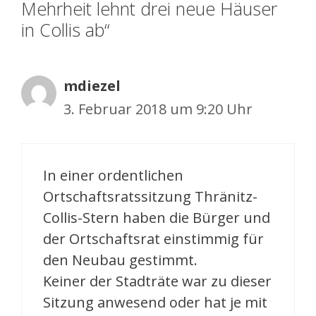
Mehrheit lehnt drei neue Häuser
in Collis ab“
mdiezel
3. Februar 2018 um 9:20 Uhr
In einer ordentlichen
Ortschaftsratssitzung Thränitz-
Collis-Stern haben die Bürger und
der Ortschaftsrat einstimmig für
den Neubau gestimmt.
Keiner der Stadträte war zu dieser
Sitzung anwesend oder hat je mit