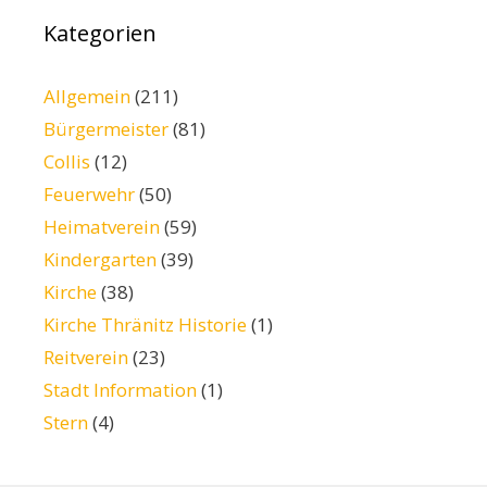
Kategorien
Allgemein
(211)
Bürgermeister
(81)
Collis
(12)
Feuerwehr
(50)
Heimatverein
(59)
Kindergarten
(39)
Kirche
(38)
Kirche Thränitz Historie
(1)
Reitverein
(23)
Stadt Information
(1)
Stern
(4)