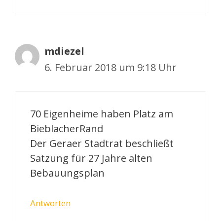
mdiezel
6. Februar 2018 um 9:18 Uhr
70 Eigenheime haben Platz am
BieblacherRand
Der Geraer Stadtrat beschließt
Satzung für 27 Jahre alten
Bebauungsplan
Antworten