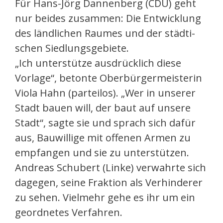
Für Hans-Jörg Dannenberg (CDU) geht
nur beides zusammen: Die Entwicklung
des ländlichen Raumes und der städti-
schen Siedlungsgebiete.
„Ich unterstütze ausdrücklich diese
Vorlage“, betonte Oberbürgermeisterin
Viola Hahn (parteilos). „Wer in unserer
Stadt bauen will, der baut auf unsere
Stadt“, sagte sie und sprach sich dafür
aus, Bauwillige mit offenen Armen zu
empfangen und sie zu unterstützen.
Andreas Schubert (Linke) verwahrte sich
dagegen, seine Fraktion als Verhinderer
zu sehen. Vielmehr gehe es ihr um ein
geordnetes Verfahren.