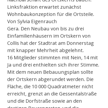
Linksfraktion erwartet zunächst
Wohnbaukonzeption für die Ortsteile.
Von Sylvia Eigenrauch
Gera. Den Neubau von bis zu drei
Einfamilienhäusern im Ortskern von
Collis hat der Stadtrat am Donnerstag
mit knapper Mehrheit abgelehnt.
16 Mitglieder stimmten mit Nein, 14 mit
Ja und drei enthielten sich ihrer Stimme.
Mit dem neuen Bebauungsplan sollte
der Ortskern abgerundet werden. Die
Fläche, die 10 000 Quadratmeter nicht
erreicht, grenzt an die Gessentalstraße
und die Dorfstraße sowie an den