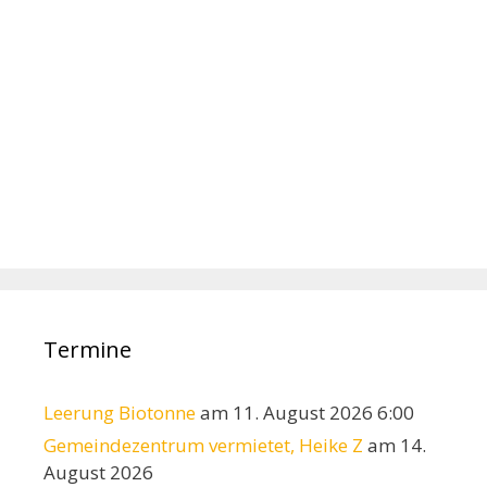
Termine
Leerung Biotonne
am 11. August 2026 6:00
Gemeindezentrum vermietet, Heike Z
am 14.
August 2026