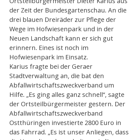
Ortsteilbürgermeister Dieter Karius aus
der Zeit der Bundesgartenschau. An die
drei blauen Dreiräder zur Pflege der
Wege im Hofwiesenpark und in der
Neuen Landschaft kann er sich gut
erinnern. Eines ist noch im
Hofwiesenpark im Einsatz.
Karius fragte bei der Geraer
Stadtverwaltung an, die bat den
Abfallwirtschaftszweckverband um
Hilfe. „Es ging alles ganz schnell“, sagte
der Ortsteilbürgermeister gestern. Der
Abfallwirtschaftszweckverband
Ostthüringen investierte 2800 Euro in
das Fahrrad. „Es ist unser Anliegen, dass