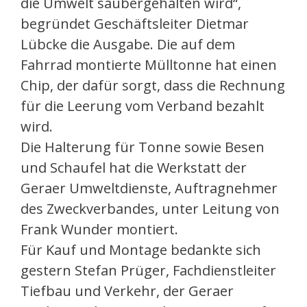
die Umwelt saubergehalten wird“,
begründet Geschäftsleiter Dietmar
Lübcke die Ausgabe. Die auf dem
Fahrrad montierte Mülltonne hat einen
Chip, der dafür sorgt, dass die Rechnung
für die Leerung vom Verband bezahlt
wird.
Die Halterung für Tonne sowie Besen
und Schaufel hat die Werkstatt der
Geraer Umweltdienste, Auftragnehmer
des Zweckverbandes, unter Leitung von
Frank Wunder montiert.
Für Kauf und Montage bedankte sich
gestern Stefan Prüger, Fachdienstleiter
Tiefbau und Verkehr, der Geraer