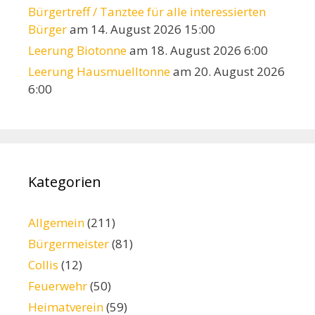
Bürgertreff / Tanztee für alle interessierten
Bürger
am 14. August 2026 15:00
Leerung Biotonne
am 18. August 2026 6:00
Leerung Hausmuelltonne
am 20. August 2026
6:00
Kategorien
Allgemein
(211)
Bürgermeister
(81)
Collis
(12)
Feuerwehr
(50)
Heimatverein
(59)