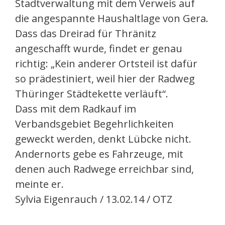
Stadtverwaltung mit dem Verweis auf
die angespannte Haushaltlage von Gera.
Dass das Dreirad für Thränitz
angeschafft wurde, findet er genau
richtig: „Kein anderer Ortsteil ist dafür
so prädestiniert, weil hier der Radweg
Thüringer Städtekette verläuft“.
Dass mit dem Radkauf im
Verbandsgebiet Begehrlichkeiten
geweckt werden, denkt Lübcke nicht.
Andernorts gebe es Fahrzeuge, mit
denen auch Radwege erreichbar sind,
meinte er.
Sylvia Eigenrauch / 13.02.14 / OTZ