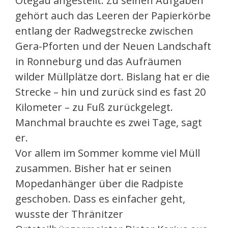
Otegau angestellt. Zu seinen Aufgaben
gehört auch das Leeren der Papierkörbe
entlang der Radwegstrecke zwischen
Gera-Pforten und der Neuen Landschaft
in Ronneburg und das Aufräumen
wilder Müllplätze dort. Bislang hat er die
Strecke – hin und zurück sind es fast 20
Kilometer – zu Fuß zurückgelegt.
Manchmal brauchte es zwei Tage, sagt
er.
Vor allem im Sommer komme viel Müll
zusammen. Bisher hat er seinen
Mopedanhänger über die Radpiste
geschoben. Dass es einfacher geht,
wusste der Thränitzer