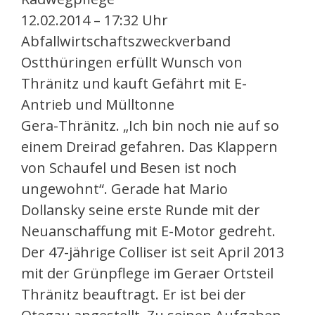
12.02.2014 – 17:32 Uhr
Abfallwirtschaftszweckverband
Ostthüringen erfüllt Wunsch von
Thränitz und kauft Gefährt mit E-
Antrieb und Mülltonne
Gera-Thränitz. „Ich bin noch nie auf so
einem Dreirad gefahren. Das Klappern
von Schaufel und Besen ist noch
ungewohnt“. Gerade hat Mario
Dollansky seine erste Runde mit der
Neuanschaffung mit E-Motor gedreht.
Der 47-jährige Colliser ist seit April 2013
mit der Grünpflege im Geraer Ortsteil
Thränitz beauftragt. Er ist bei der