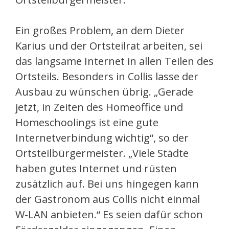
Ein großes Problem, an dem Dieter
Karius und der Ortsteilrat arbeiten, sei
das langsame Internet in allen Teilen des
Ortsteils. Besonders in Collis lasse der
Ausbau zu wünschen übrig. „Gerade
jetzt, in Zeiten des Homeoffice und
Homeschoolings ist eine gute
Internetverbindung wichtig“, so der
Ortsteilbürgermeister. „Viele Städte
haben gutes Internet und rüsten
zusätzlich auf. Bei uns hingegen kann
der Gastronom aus Collis nicht einmal
W-LAN anbieten.“ Es seien dafür schon