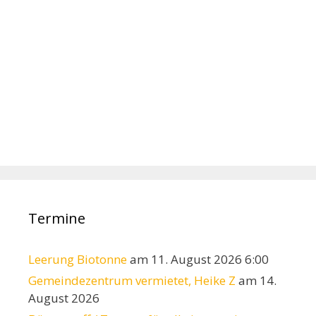
Termine
Leerung Biotonne
am 11. August 2026 6:00
Gemeindezentrum vermietet, Heike Z
am 14.
August 2026