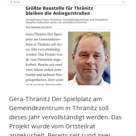
Gera-Thränitz Der Spielplatz am
Gemeindezentrum in Thränitz soll
dieses Jahr vervollständigt werden. Das
Projekt wurde vom Ortsteilrat
angekurbelt. Bereits seit rund zwei