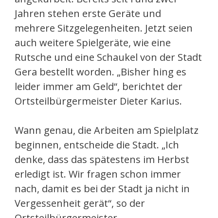
Jahren stehen erste Geräte und
mehrere Sitzgelegenheiten. Jetzt seien
auch weitere Spielgeräte, wie eine
Rutsche und eine Schaukel von der Stadt
Gera bestellt worden. „Bisher hing es
leider immer am Geld“, berichtet der
Ortsteilbürgermeister Dieter Karius.
Wann genau, die Arbeiten am Spielplatz
beginnen, entscheide die Stadt. „Ich
denke, dass das spätestens im Herbst
erledigt ist. Wir fragen schon immer
nach, damit es bei der Stadt ja nicht in
Vergessenheit gerät“, so der
Ortsteilbürgermeister.