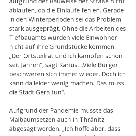
aufgrund der Bauweise der Straße nicht
ablaufen, da die Einläufe fehlen. Gerade
in den Winterperioden sei das Problem
stark ausgeprägt. Ohne die Arbeiten des
Tiefbauamts würden viele Einwohner
nicht auf ihre Grundstücke kommen.
„Der Ortsteilrat und ich kämpfen schon
seit Jahren“, sagt Karius, „Viele Bürger
beschweren sich immer wieder. Doch ich
kann da leider wenig machen. Das muss
die Stadt Gera tun“.
Aufgrund der Pandemie musste das
Maibaumsetzen auch in Thränitz
abgesagt werden. „Ich hoffe aber, dass