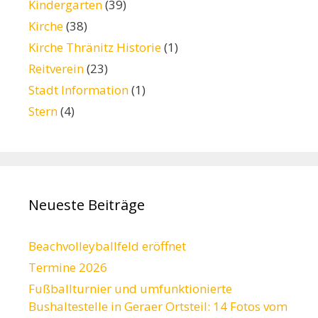
Kindergarten
(39)
Kirche
(38)
Kirche Thränitz Historie
(1)
Reitverein
(23)
Stadt Information
(1)
Stern
(4)
Neueste Beiträge
Beachvolleyballfeld eröffnet
Termine 2026
Fußballturnier und umfunktionierte
Bushaltestelle in Geraer Ortsteil: 14 Fotos vom