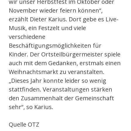
wir unser Herbstfest im Oktober oder
November wieder feiern können“,
erzählt Dieter Karius. Dort gebe es Live-
Musik, ein Festzelt und viele
verschiedene
Beschäftigungsmöglichkeiten für
Kinder. Der Ortsteilbürgermeister spiele
auch mit dem Gedanken, erstmals einen
Weihnachtsmarkt zu veranstalten.
„Dieses Jahr konnte leider so wenig
stattfinden. Veranstaltungen stärken
den Zusammenhalt der Gemeinschaft
sehr“, so Karius.
Quelle OTZ