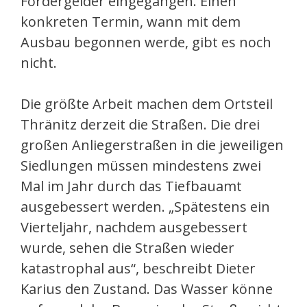
Fördergelder eingegangen. Einen
konkreten Termin, wann mit dem
Ausbau begonnen werde, gibt es noch
nicht.
Die größte Arbeit machen dem Ortsteil
Thränitz derzeit die Straßen. Die drei
großen Anliegerstraßen in die jeweiligen
Siedlungen müssen mindestens zwei
Mal im Jahr durch das Tiefbauamt
ausgebessert werden. „Spätestens ein
Vierteljahr, nachdem ausgebessert
wurde, sehen die Straßen wieder
katastrophal aus“, beschreibt Dieter
Karius den Zustand. Das Wasser könne