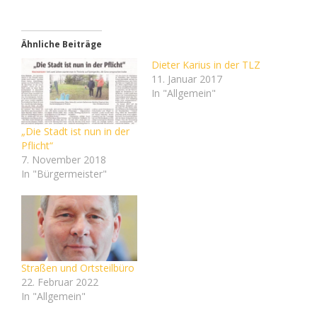
Ähnliche Beiträge
Dieter Karius in der TLZ
11. Januar 2017
In "Allgemein"
„Die Stadt ist nun in der
Pflicht“
7. November 2018
In "Bürgermeister"
Straßen und Ortsteilbüro
22. Februar 2022
In "Allgemein"