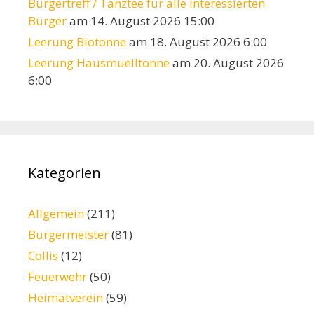
Bürgertreff / Tanztee für alle interessierten
Bürger
am 14. August 2026 15:00
Leerung Biotonne
am 18. August 2026 6:00
Leerung Hausmuelltonne
am 20. August 2026
6:00
Kategorien
Allgemein
(211)
Bürgermeister
(81)
Collis
(12)
Feuerwehr
(50)
Heimatverein
(59)