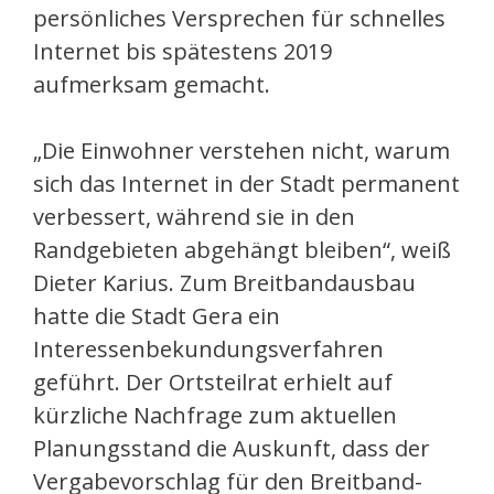
persönliches Versprechen für schnelles
Internet bis spätestens 2019
aufmerksam gemacht.
„Die Einwohner verstehen nicht, warum
sich das Internet in der Stadt permanent
verbessert, während sie in den
Randgebieten abgehängt bleiben“, weiß
Dieter Karius. Zum Breitbandausbau
hatte die Stadt Gera ein
Interessenbekundungsverfahren
geführt. Der Ortsteilrat erhielt auf
kürzliche Nachfrage zum aktuellen
Planungsstand die Auskunft, dass der
Vergabevorschlag für den Breitband-