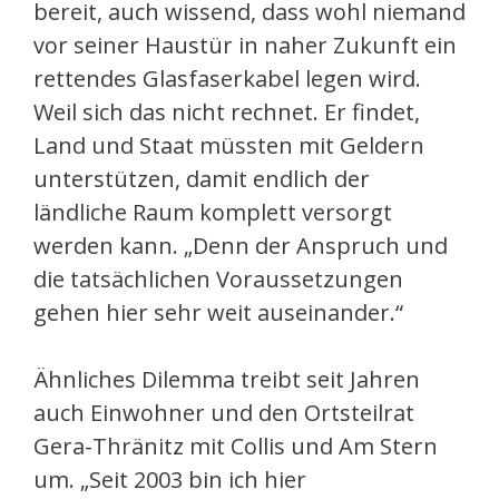
bereit, auch wissend, dass wohl niemand
vor seiner Haustür in naher Zukunft ein
rettendes Glasfaserkabel legen wird.
Weil sich das nicht rechnet. Er findet,
Land und Staat müssten mit Geldern
unterstützen, damit endlich der
ländliche Raum komplett versorgt
werden kann. „Denn der Anspruch und
die tatsächlichen Voraussetzungen
gehen hier sehr weit auseinander.“
Ähnliches Dilemma treibt seit Jahren
auch Einwohner und den Ortsteilrat
Gera-Thränitz mit Collis und Am Stern
um. „Seit 2003 bin ich hier