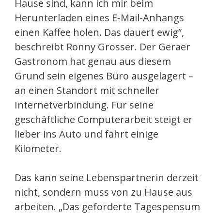
Hause sind, kann ich mir beim
Herunterladen eines E-Mail-Anhangs
einen Kaffee holen. Das dauert ewig“,
beschreibt Ronny Grosser. Der Geraer
Gastronom hat genau aus diesem
Grund sein eigenes Büro ausgelagert –
an einen Standort mit schneller
Internetverbindung. Für seine
geschäftliche Computerarbeit steigt er
lieber ins Auto und fährt einige
Kilometer.
Das kann seine Lebenspartnerin derzeit
nicht, sondern muss von zu Hause aus
arbeiten. „Das geforderte Tagespensum