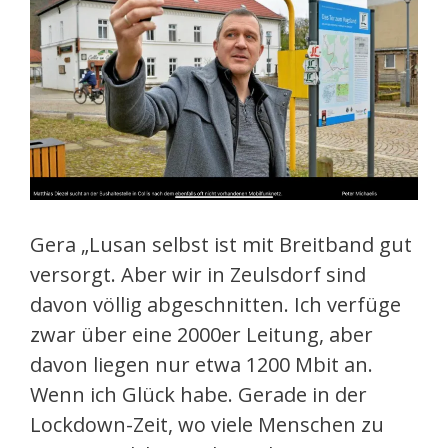
Gera „Lusan selbst ist mit Breitband gut
versorgt. Aber wir in Zeulsdorf sind
davon völlig abgeschnitten. Ich verfüge
zwar über eine 2000er Leitung, aber
davon liegen nur etwa 1200 Mbit an.
Wenn ich Glück habe. Gerade in der
Lockdown-Zeit, wo viele Menschen zu