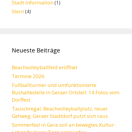
Stadt Information
(1)
Stern
(4)
Neueste Beiträge
Beachvolleyballfeld eröffnet
Termine 2026
Fußballturnier und umfunktionierte
Bushaltestelle in Geraer Ortsteil: 14 Fotos vom
Dorffest
Tauschregal, Beachvolleyballplatz, neuer
Gehweg: Geraer Stadtdorf putzt sich raus
Sommerfest in Gera soll an bewegtes Kultur-