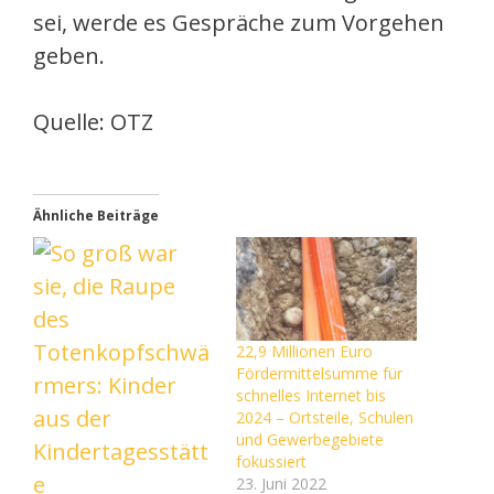
sei, werde es Gespräche zum Vorgehen
geben.
Quelle: OTZ
Ähnliche Beiträge
22,9 Millionen Euro
Fördermittelsumme für
schnelles Internet bis
2024 – Ortsteile, Schulen
und Gewerbegebiete
fokussiert
23. Juni 2022