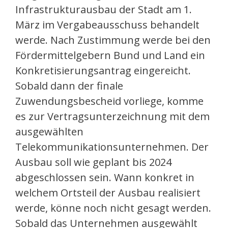
Infrastrukturausbau der Stadt am 1.
März im Vergabeausschuss behandelt
werde. Nach Zustimmung werde bei den
Fördermittelgebern Bund und Land ein
Konkretisierungsantrag eingereicht.
Sobald dann der finale
Zuwendungsbescheid vorliege, komme
es zur Vertragsunterzeichnung mit dem
ausgewählten
Telekommunikationsunternehmen. Der
Ausbau soll wie geplant bis 2024
abgeschlossen sein. Wann konkret in
welchem Ortsteil der Ausbau realisiert
werde, könne noch nicht gesagt werden.
Sobald das Unternehmen ausgewählt