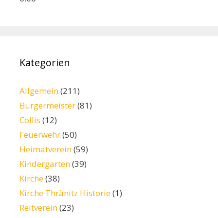
Kategorien
Allgemein
(211)
Bürgermeister
(81)
Collis
(12)
Feuerwehr
(50)
Heimatverein
(59)
Kindergarten
(39)
Kirche
(38)
Kirche Thränitz Historie
(1)
Reitverein
(23)