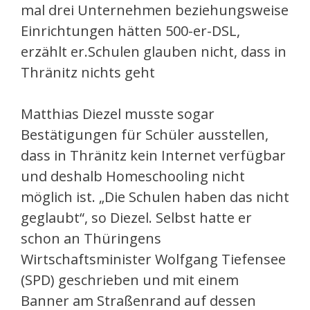
mal drei Unternehmen beziehungsweise
Einrichtungen hätten 500-er-DSL,
erzählt er.Schulen glauben nicht, dass in
Thränitz nichts geht
Matthias Diezel musste sogar
Bestätigungen für Schüler ausstellen,
dass in Thränitz kein Internet verfügbar
und deshalb Homeschooling nicht
möglich ist. „Die Schulen haben das nicht
geglaubt“, so Diezel. Selbst hatte er
schon an Thüringens
Wirtschaftsminister Wolfgang Tiefensee
(SPD) geschrieben und mit einem
Banner am Straßenrand auf dessen