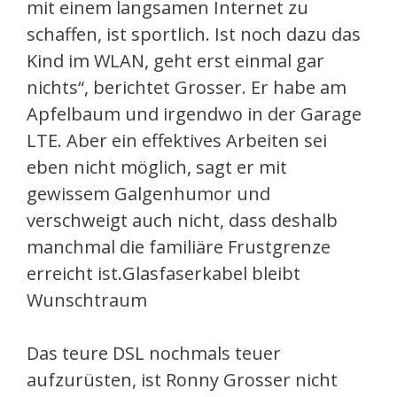
mit einem langsamen Internet zu
schaffen, ist sportlich. Ist noch dazu das
Kind im WLAN, geht erst einmal gar
nichts“, berichtet Grosser. Er habe am
Apfelbaum und irgendwo in der Garage
LTE. Aber ein effektives Arbeiten sei
eben nicht möglich, sagt er mit
gewissem Galgenhumor und
verschweigt auch nicht, dass deshalb
manchmal die familiäre Frustgrenze
erreicht ist.Glasfaserkabel bleibt
Wunschtraum
Das teure DSL nochmals teuer
aufzurüsten, ist Ronny Grosser nicht