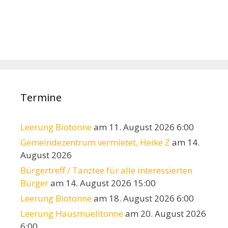
Termine
Leerung Biotonne
am 11. August 2026 6:00
Gemeindezentrum vermietet, Heike Z
am 14.
August 2026
Bürgertreff / Tanztee für alle interessierten
Bürger
am 14. August 2026 15:00
Leerung Biotonne
am 18. August 2026 6:00
Leerung Hausmuelltonne
am 20. August 2026
6:00