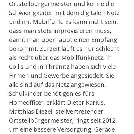
Ortsteilbürgermeister und kenne die
Schwierigkeiten mit dem digitalen Netz
und mit Mobilfunk. Es kann nicht sein,
dass man stets improvisieren muss,
damit man überhaupt einen Empfang
bekommt. Zurzeit läuft es nur schlecht
als recht über das Mobilfunknetz. In
Collis und in Thränitz haben sich viele
Firmen und Gewerbe angesiedelt. Sie
alle sind auf das Netz angewiesen,
Schulkinder benötigen es fürs
Homeoffice“, erklärt Dieter Karius.
Matthias Diezel, stellvertretender
Ortsteilbürgermeister, ringt seit 2012
um eine bessere Versorgung. Gerade