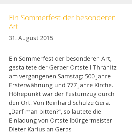
Ein Sommerfest der besonderen
Art
31. August 2015
Ein Sommerfest der besonderen Art,
gestaltete der Geraer Ortsteil Thränitz
am vergangenen Samstag: 500 Jahre
Ersterwähnung und 777 Jahre Kirche.
Höhepunkt war der Festumzug durch
den Ort. Von Reinhard Schulze Gera.
„Darf man bitten?“, so lautete die
Einladung von Ortsteilbürgermeister
Dieter Karius an Geras