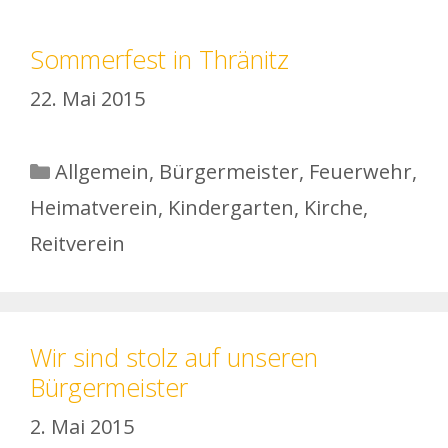
Sommerfest in Thränitz
22. Mai 2015
Kategorien
Allgemein
,
Bürgermeister
,
Feuerwehr
,
Heimatverein
,
Kindergarten
,
Kirche
,
Reitverein
Wir sind stolz auf unseren
Bürgermeister
2. Mai 2015