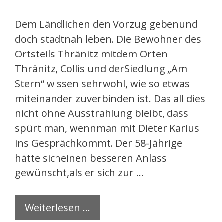
Dem Ländlichen den Vorzug gebenund
doch stadtnah leben. Die Bewohner des
Ortsteils Thränitz mitdem Orten
Thränitz, Collis und derSiedlung „Am
Stern“ wissen sehrwohl, wie so etwas
miteinander zuverbinden ist. Das all dies
nicht ohne Ausstrahlung bleibt, dass
spürt man, wennman mit Dieter Karius
ins Gesprächkommt. Der 58-Jährige
hätte sicheinen besseren Anlass
gewünscht,als er sich zur …
Weiterlesen …