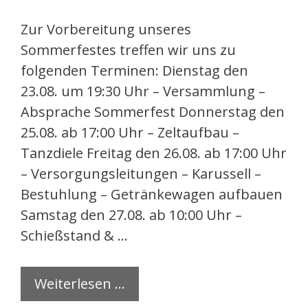
Zur Vorbereitung unseres
Sommerfestes treffen wir uns zu
folgenden Terminen: Dienstag den
23.08. um 19:30 Uhr – Versammlung –
Absprache Sommerfest Donnerstag den
25.08. ab 17:00 Uhr – Zeltaufbau –
Tanzdiele Freitag den 26.08. ab 17:00 Uhr
– Versorgungsleitungen – Karussell –
Bestuhlung – Getränkewagen aufbauen
Samstag den 27.08. ab 10:00 Uhr –
Schießstand & …
Weiterlesen …