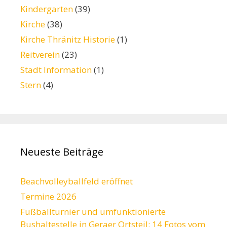
Kindergarten
(39)
Kirche
(38)
Kirche Thränitz Historie
(1)
Reitverein
(23)
Stadt Information
(1)
Stern
(4)
Neueste Beiträge
Beachvolleyballfeld eröffnet
Termine 2026
Fußballturnier und umfunktionierte
Bushaltestelle in Geraer Ortsteil: 14 Fotos vom