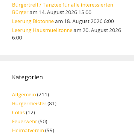
Bürgertreff / Tanztee für alle interessierten
Bürger
am 14. August 2026 15:00
Leerung Biotonne
am 18. August 2026 6:00
Leerung Hausmuelltonne
am 20. August 2026
6:00
Kategorien
Allgemein
(211)
Bürgermeister
(81)
Collis
(12)
Feuerwehr
(50)
Heimatverein
(59)