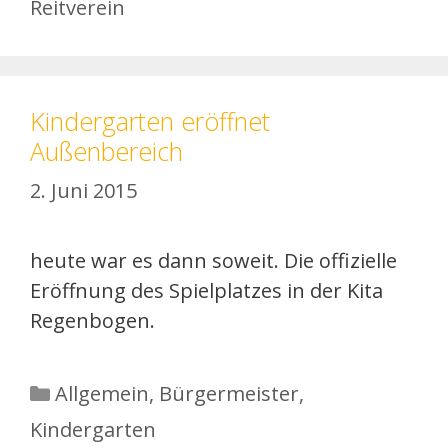
Reitverein
Kindergarten eröffnet
Außenbereich
2. Juni 2015
heute war es dann soweit. Die offizielle
Eröffnung des Spielplatzes in der Kita
Regenbogen.
Kategorien
Allgemein
,
Bürgermeister
,
Kindergarten