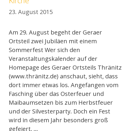
Kirche
23. August 2015
Am 29. August begeht der Geraer
Ortsteil zwei Jubiläen mit einem
Sommerfest Wer sich den
Veranstaltungskalender auf der
Homepage des Geraer Ortsteils Thränitz
(www.thränitz.de) anschaut, sieht, dass
dort immer etwas los. Angefangen vom
Fasching über das Osterfeuer und
Maibaumsetzen bis zum Herbstfeuer
und der Silvesterparty. Doch ein Fest
wird in diesem Jahr besonders groß
gefeiert. …