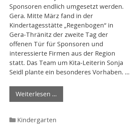
Sponsoren endlich umgesetzt werden.
Gera. Mitte März fand in der
Kindertagesstätte „Regenbogen“ in
Gera-Thränitz der zweite Tag der
offenen Tür für Sponsoren und
interessierte Firmen aus der Region
statt. Das Team um Kita-Leiterin Sonja
Seidl plante ein besonderes Vorhaben. …
Weiterlesen …
Kategorien
Kindergarten