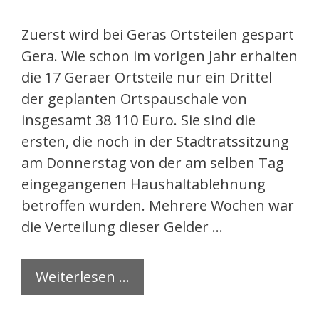
Zuerst wird bei Geras Ortsteilen gespart
Gera. Wie schon im vorigen Jahr erhalten
die 17 Geraer Ortsteile nur ein Drittel
der geplanten Ortspauschale von
insgesamt 38 110 Euro. Sie sind die
ersten, die noch in der Stadtratssitzung
am Donnerstag von der am selben Tag
eingegangenen Haushaltablehnung
betroffen wurden. Mehrere Wochen war
die Verteilung dieser Gelder …
Weiterlesen …