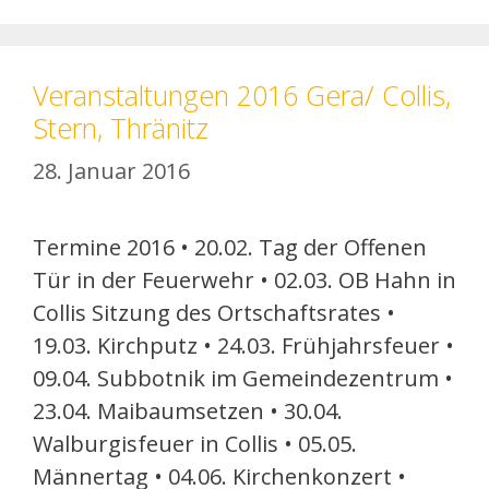
Veranstaltungen 2016 Gera/ Collis,
Stern, Thränitz
28. Januar 2016
Termine 2016 • 20.02. Tag der Offenen
Tür in der Feuerwehr • 02.03. OB Hahn in
Collis Sitzung des Ortschaftsrates •
19.03. Kirchputz • 24.03. Frühjahrsfeuer •
09.04. Subbotnik im Gemeindezentrum •
23.04. Maibaumsetzen • 30.04.
Walburgisfeuer in Collis • 05.05.
Männertag • 04.06. Kirchenkonzert •