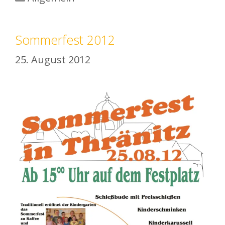
Sommerfest 2012
25. August 2012