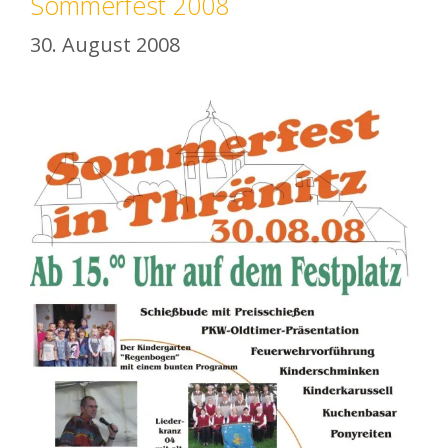
Sommerfest 2008
30. August 2008