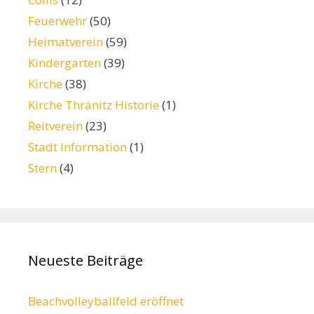
Feuerwehr
(50)
Heimatverein
(59)
Kindergarten
(39)
Kirche
(38)
Kirche Thränitz Historie
(1)
Reitverein
(23)
Stadt Information
(1)
Stern
(4)
Neueste Beiträge
Beachvolleyballfeld eröffnet