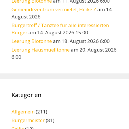
Leerung Biotonne
am 11. August 2026 6:00
Gemeindezentrum vermietet, Heike Z
am 14.
August 2026
Bürgertreff / Tanztee für alle interessierten
Bürger
am 14. August 2026 15:00
Leerung Biotonne
am 18. August 2026 6:00
Leerung Hausmuelltonne
am 20. August 2026
6:00
Kategorien
Allgemein
(211)
Bürgermeister
(81)
Collis
(12)