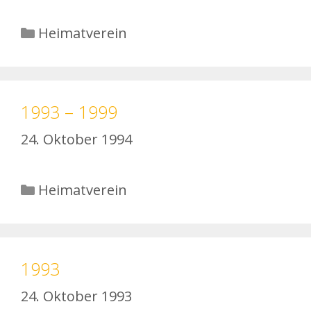
Kategorien
Heimatverein
1993 – 1999
24. Oktober 1994
Kategorien
Heimatverein
1993
24. Oktober 1993