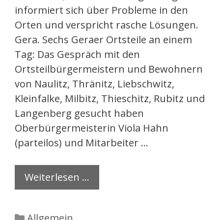
informiert sich über Probleme in den
Orten und verspricht rasche Lösungen.
Gera. Sechs Geraer Ortsteile an einem
Tag: Das Gespräch mit den
Ortsteilbürgermeistern und Bewohnern
von Naulitz, Thränitz, Liebschwitz,
Kleinfalke, Milbitz, Thieschitz, Rubitz und
Langenberg gesucht haben
Oberbürgermeisterin Viola Hahn
(parteilos) und Mitarbeiter …
Weiterlesen …
Kategorien
Allgemein